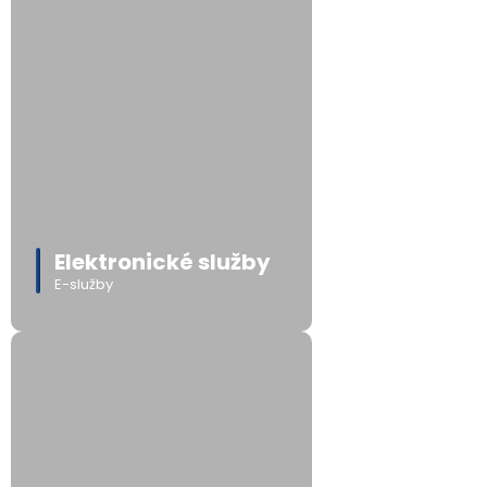
Elektronické služby
E-služby