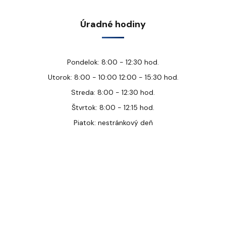
Úradné hodiny
Pondelok: 8:00 - 12:30 hod.
Utorok: 8:00 - 10:00 12:00 - 15:30 hod.
Streda: 8:00 - 12:30 hod.
Štvrtok: 8:00 - 12:15 hod.
Piatok: nestránkový deň