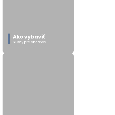
Ako vybaviť
Služby pre občanov