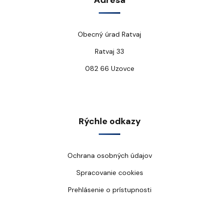
Adresa
Obecný úrad Ratvaj
Ratvaj 33
082 66 Uzovce
Rýchle odkazy
Ochrana osobných údajov
Spracovanie cookies
Prehlásenie o prístupnosti